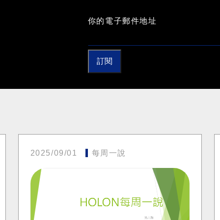
你的電子郵件地址
訂閱
2025/09/01
每周一說