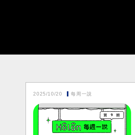
2025/10/20
每周一說