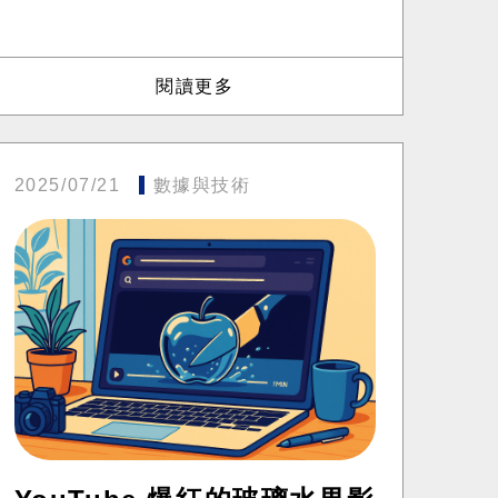
閱讀更多
2025/07/21
數據與技術