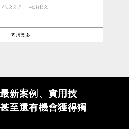
貼文分析
社群貼文
閱讀更多
最新案例、實用技
甚至還有機會獲得獨