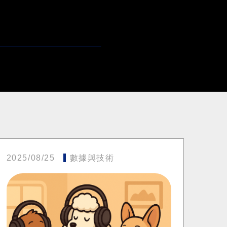
2025/08/25
數據與技術