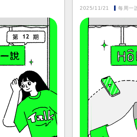
2025/11/21
每周一