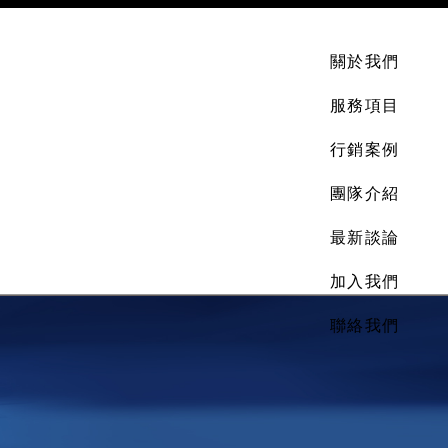
關於我們
服務項目
行銷案例
團隊介紹
最新談論
加入我們
聯絡我們