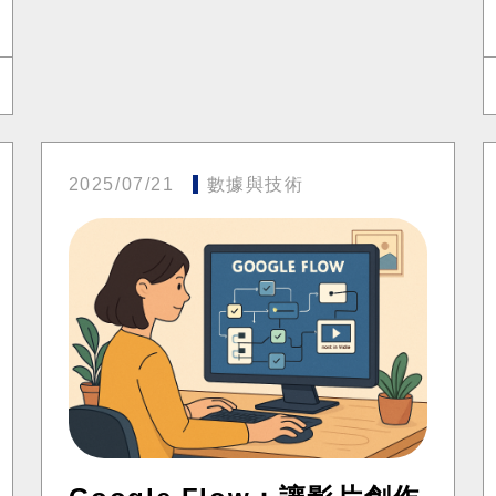
2025/07/21
數據與技術