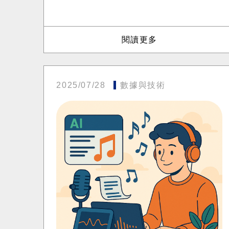
閱讀更多
2025/07/28
數據與技術