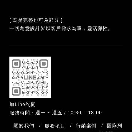
[ 既是完整也可為部分 ]
一切創意設計皆以客戶需求為重，靈活彈性。
加Line詢問
服務時間：週一 ~ 週五 / 10:30 – 18:00
關於我們
服務項目
行銷案例
團隊列