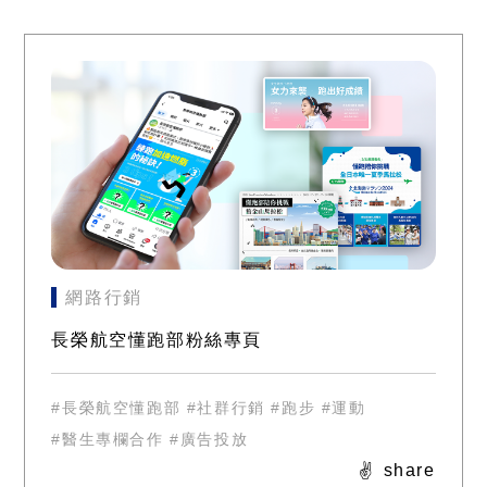
網路行銷
長榮航空懂跑部粉絲專頁
#長榮航空懂跑部
#社群行銷
#跑步
#運動
#醫生專欄合作
#廣告投放
share