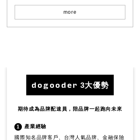
more
dogooder
3大優勢
期待成為品牌配速員，陪品牌一起跑向未來
產業經驗
1
國際知名品牌客戶、台灣人氣品牌、金融保險