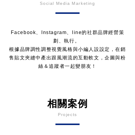
Social Media Marketing
Facebook、Instagram、line的社群品牌經營策
劃、執行。
根據品牌調性調整視覺風格與小編人設設定，在銷
售貼文夾縫中產出跟風潮流的互動軟文，企圖與粉
絲＆追蹤者一起變朋友！
相關案例
Projects