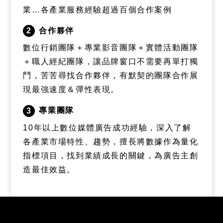
業…各產業服務經驗超過百個合作案例
合作夥伴
2
數位行銷團隊＋專業影音團隊＋實體活動團隊
＋職人經紀團隊，讓品牌窗口不需要再單打獨
鬥，苦苦尋找合作夥伴，有默契的團隊合作展
現最強速度＆彈性表現。
專業團隊
3
10年以上數位媒體廣告成功經驗，深入了解
各產業市場特性、趨勢，擅長將數據作為量化
指標項目，找到業績成長的關鍵，為廣告主創
造最佳效益。