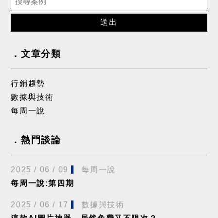
送出
文章分類
行銷趨勢
數據與技術
每周一說
熱門談論
2025 / 06 / 09
每周一說
每周一說:第四期
2025 / 06 / 17
數據與技術