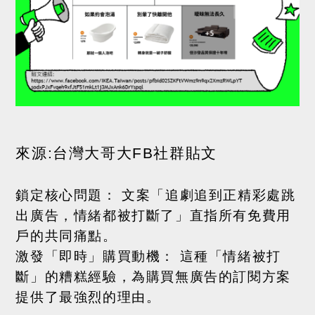
來源
:
台灣大哥大
FB
社群貼文
鎖定核心問題：
文案「追劇追到正精彩處跳
出廣告，情緒都被打斷了」直指所有免費用
戶的共同痛點。
激發「即時」購買動機：
這種「情緒被打
斷」的糟糕經驗，為購買無廣告的訂閱方案
提供了最強烈的理由。