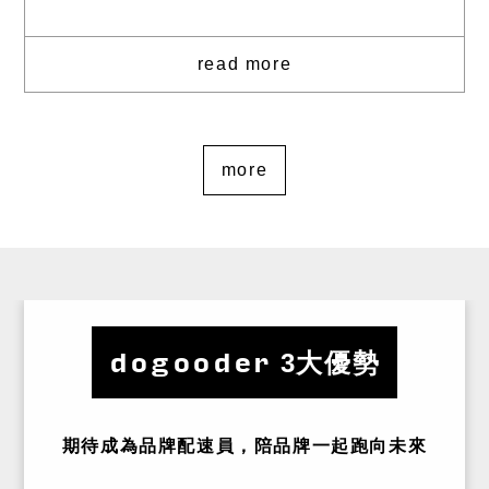
read more
more
dogooder
3大優勢
期待成為品牌配速員，陪品牌一起跑向未來