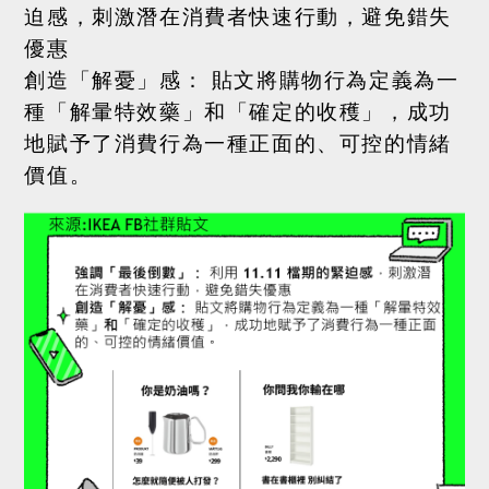
迫感
，刺激潛在消費者快速行動，避免錯失
優惠
創造「解憂」感：
貼文將購物行為定義為一
種「解暈特效藥」
和
「確定的收穫」，成功
地賦予了消費行為一種正面的、可控的情緒
價值。