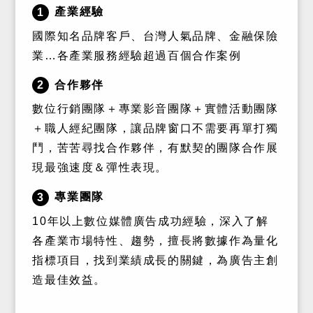
產業經驗
1
國際知名品牌客戶、台灣人氣品牌、金融保險
業…各產業服務經驗超過百個合作案例
合作夥伴
2
數位行銷團隊＋專業影音團隊＋實體活動團隊
＋職人經紀團隊，讓品牌窗口不需要再單打獨
鬥，苦苦尋找合作夥伴，有默契的團隊合作展
現最強速度＆彈性表現。
專業團隊
3
10年以上數位媒體廣告成功經驗，深入了解
各產業市場特性、趨勢，擅長將數據作為量化
指標項目，找到業績成長的關鍵，為廣告主創
造最佳效益。