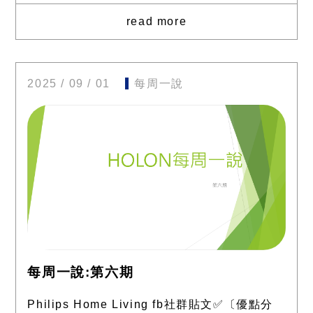
read more
2025 / 09 / 01
每周一說
每周一說:第六期
Philips Home Living fb社群貼文✅〔優點分