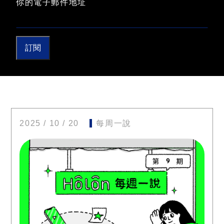
你的電子郵件地址
訂閱
2025 / 10 / 20
每周一說