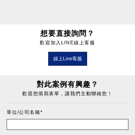
想要直接詢問？
歡迎加入LINE線上客服
線上Line客服
對此案例有興趣？
歡迎您填寫表單，讓我們主動聯絡您！
單位/公司名稱*