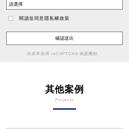
閱讀並同意
隱私權政策
確認送出
此表單採用 reCAPTCHA 保護機制。
其他案例
Projects