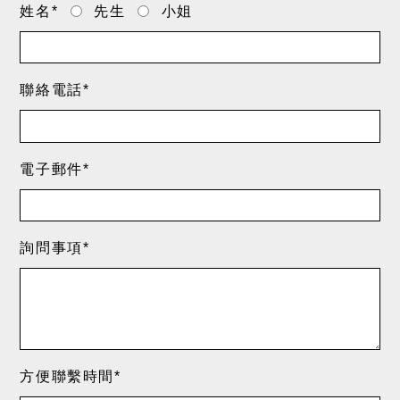
姓名*
先生
小姐
聯絡電話*
電子郵件*
詢問事項*
方便聯繫時間*