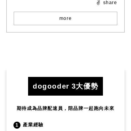
share
more
dogooder
3大優勢
期待成為品牌配速員，陪品牌一起跑向未來
產業經驗
1