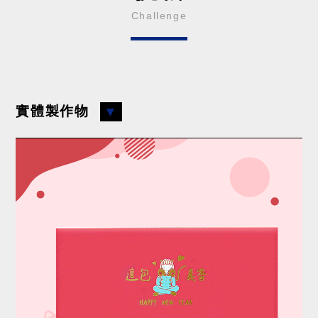
Challenge
實體製作物