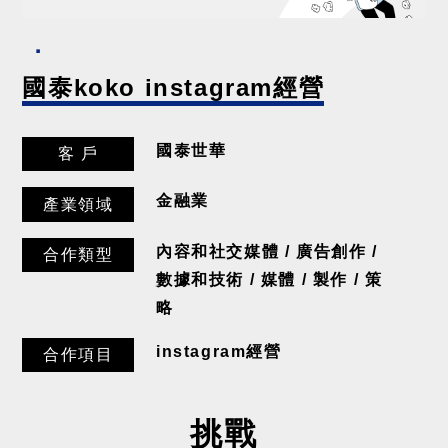
國泰koko instagram經營
國泰世華
客 戶
金融業
產業領域
內容和社交媒體 / 廣告創作 /
合作類型
數據和技術 / 媒體 / 製作 / 策
略
instagram經營
合作項目
挑戰