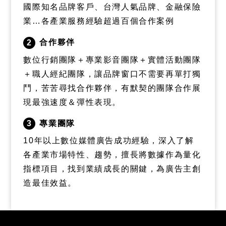
國際知名品牌客戶、台灣人氣品牌、金融保險
業…各產業服務經驗超過百個合作案例
合作夥伴
2
數位行銷團隊＋專業影音團隊＋實體活動團隊
＋職人經紀團隊，讓品牌窗口不需要再單打獨
鬥，苦苦尋找合作夥伴，有默契的團隊合作展
現最強速度＆彈性表現。
專業團隊
3
10年以上數位媒體廣告成功經驗，深入了解
各產業市場特性、趨勢，擅長將數據作為量化
指標項目，找到業績成長的關鍵，為廣告主創
造最佳效益。