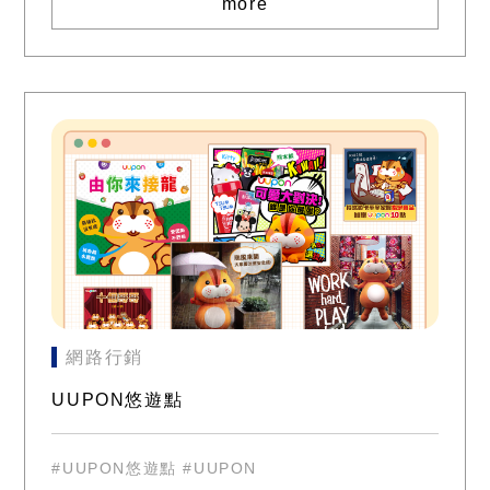
more
網路行銷
UUPON悠遊點
#UUPON悠遊點
#UUPON