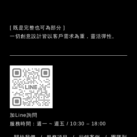
[ 既是完整也可為部分 ]
一切創意設計皆以客戶需求為重，靈活彈性。
加Line詢問
服務時間：週一 ~ 週五 / 10:30 – 18:00